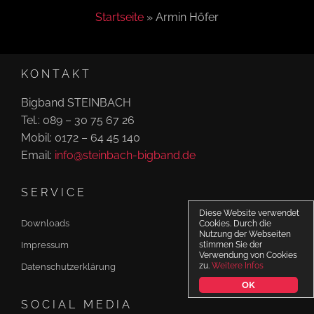
o
Startseite
»
Armin Höfer
n
KONTAKT
Bigband STEINBACH
Tel.: 089 – 30 75 67 26
Mobil: 0172 – 64 45 140
Email:
info@steinbach-bigband.de
SERVICE
Diese Website verwendet
Downloads
Cookies. Durch die
Nutzung der Webseiten
Impressum
stimmen Sie der
Verwendung von Cookies
zu.
Weitere Infos
Datenschutzerklärung
OK
SOCIAL MEDIA