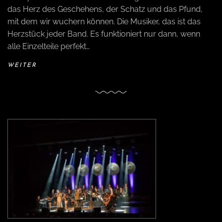
das Herz des Geschehens, der Schatz und das Pfund,
mit dem wir wuchern können. Die Musiker, das ist das
Herzstück jeder Band. Es funktioniert nur dann, wenn
alle Einzelteile perfekt…
WEITER