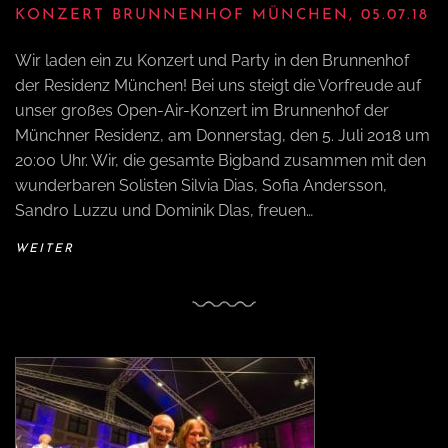
KONZERT BRUNNENHOF MÜNCHEN, 05.07.18
Wir laden ein zu Konzert und Party in den Brunnenhof
der Residenz München! Bei uns steigt die Vorfreude auf
unser großes Open-Air-Konzert im Brunnenhof der
Münchner Residenz, am Donnerstag, den 5. Juli 2018 um
20:00 Uhr. Wir, die gesamte Bigband zusammen mit den
wunderbaren Solisten Silvia Dias, Sofia Andersson,
Sandro Luzzu und Dominik Dlas, freuen…
WEITER