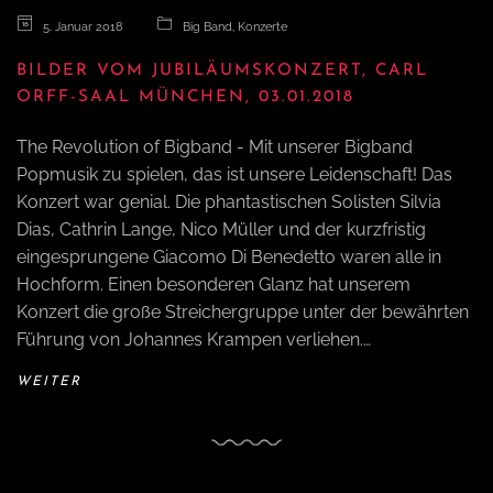
5. Januar 2018
Big Band
,
Konzerte
BILDER VOM JUBILÄUMSKONZERT, CARL
ORFF-SAAL MÜNCHEN, 03.01.2018
The Revolution of Bigband - Mit unserer Bigband
Popmusik zu spielen, das ist unsere Leidenschaft! Das
Konzert war genial. Die phantastischen Solisten Silvia
Dias, Cathrin Lange, Nico Müller und der kurzfristig
eingesprungene Giacomo Di Benedetto waren alle in
Hochform. Einen besonderen Glanz hat unserem
Konzert die große Streichergruppe unter der bewährten
Führung von Johannes Krampen verliehen.…
WEITER