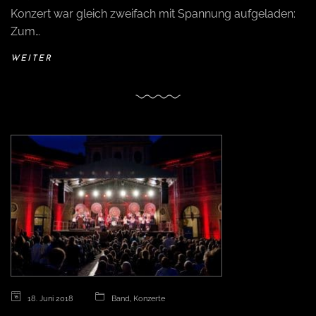
Konzert war gleich zweifach mit Spannung aufgeladen:
Zum…
WEITER
18. Juni 2018
Band
,
Konzerte