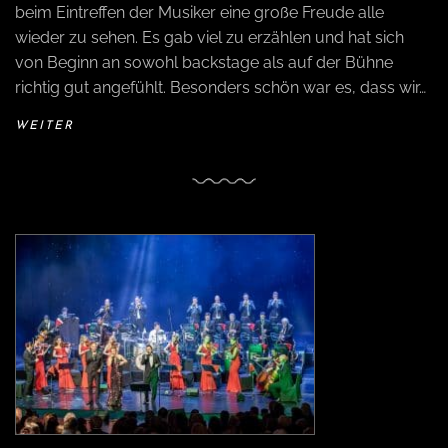
beim Eintreffen der Musiker eine große Freude alle
wieder zu sehen. Es gab viel zu erzählen und hat sich
von Beginn an sowohl backstage als auf der Bühne
richtig gut angefühlt. Besonders schön war es, dass wir…
WEITER