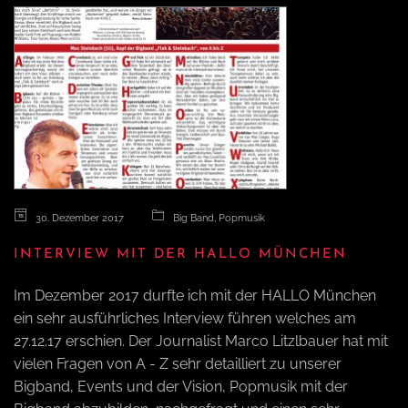
30. Dezember 2017
Big Band
,
Popmusik
INTERVIEW MIT DER HALLO MÜNCHEN
Im Dezember 2017 durfte ich mit der HALLO München
ein sehr ausführliches Interview führen welches am
27.12.17 erschien. Der Journalist Marco Litzlbauer hat mit
vielen Fragen von A - Z sehr detailliert zu unserer
Bigband, Events und der Vision, Popmusik mit der