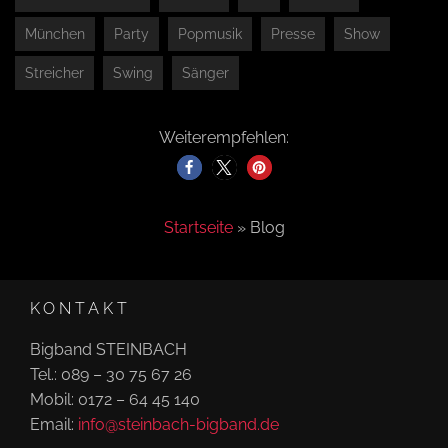
München
Party
Popmusik
Presse
Show
Streicher
Swing
Sänger
Weiterempfehlen:
Startseite
»
Blog
KONTAKT
Bigband STEINBACH
Tel.: 089 – 30 75 67 26
Mobil: 0172 – 64 45 140
Email:
info@steinbach-bigband.de