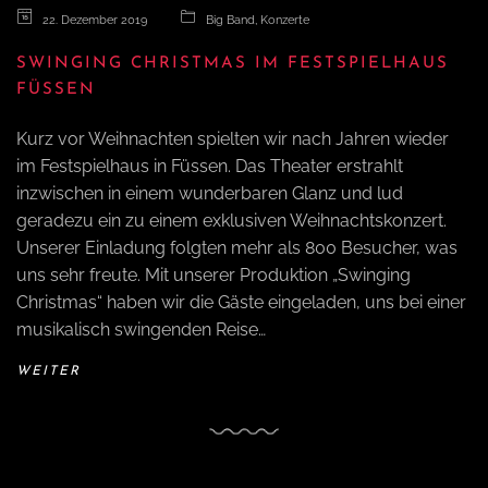
22. Dezember 2019
Big Band
,
Konzerte
SWINGING CHRISTMAS IM FESTSPIELHAUS
FÜSSEN
Kurz vor Weihnachten spielten wir nach Jahren wieder
im Festspielhaus in Füssen. Das Theater erstrahlt
inzwischen in einem wunderbaren Glanz und lud
geradezu ein zu einem exklusiven Weihnachtskonzert.
Unserer Einladung folgten mehr als 800 Besucher, was
uns sehr freute. Mit unserer Produktion „Swinging
Christmas“ haben wir die Gäste eingeladen, uns bei einer
musikalisch swingenden Reise…
WEITER