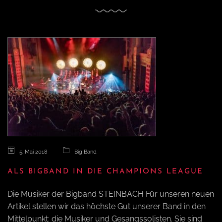
5. Mai 2018
Big Band
ALS BIGBAND IN DIE CHAMPIONS LEAGUE
Die Musiker der Bigband STEINBACH Für unseren neuen
Artikel stellen wir das höchste Gut unserer Band in den
Mittelpunkt: die Musiker und Gesangssolisten. Sie sind