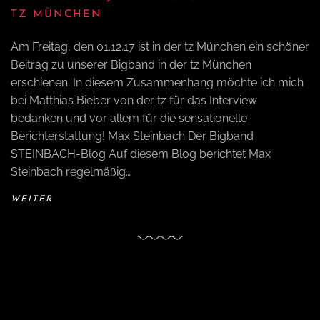
TZ MÜNCHEN
Am Freitag, den 01.12.17 ist in der tz München ein schöner
Beitrag zu unserer Bigband in der tz München
erschienen. In diesem Zusammenhang möchte ich mich
bei Matthias Bieber von der tz für das Interview
bedanken und vor allem für die sensationelle
Berichterstattung! Max Steinbach Der Bigband
STEINBACH-Blog Auf diesem Blog berichtet Max
Steinbach regelmäßig…
WEITER