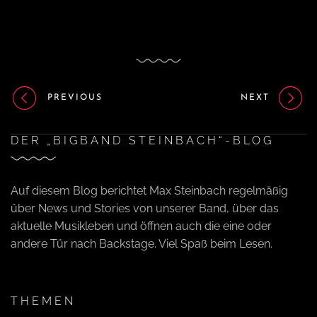
PREVIOUS
NEXT
DER „BIGBAND STEINBACH“-BLOG
Auf diesem Blog berichtet Max Steinbach regelmäßig
über News und Stories von unserer Band, über das
aktuelle Musikleben und öffnen auch die eine oder
andere Tür nach Backstage. Viel Spaß beim Lesen.
THEMEN