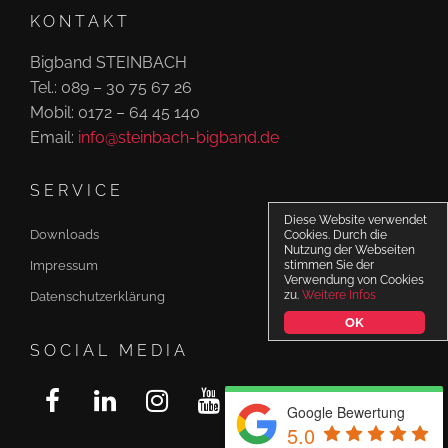
KONTAKT
Bigband STEINBACH
Tel.: 089 – 30 75 67 26
Mobil: 0172 – 64 45 140
Email:
info@steinbach-bigband.de
SERVICE
Diese Website verwendet
Downloads
Cookies. Durch die
Nutzung der Webseiten
Impressum
stimmen Sie der
Verwendung von Cookies
zu.
Weitere Infos
Datenschutzerklärung
OK
SOCIAL MEDIA
Google Bewertung
5.0