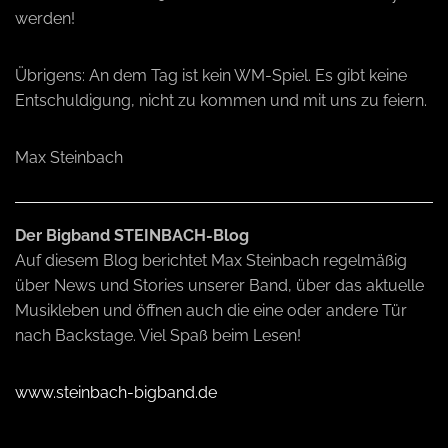
werden!
Übrigens: An dem Tag ist kein WM-Spiel. Es gibt keine
Entschuldigung, nicht zu kommen und mit uns zu feiern.
Max Steinbach
Der Bigband STEINBACH-Blog
Auf diesem Blog berichtet Max Steinbach regelmäßig
über News und Stories unserer Band, über das aktuelle
Musikleben und öffnen auch die eine oder andere Tür
nach Backstage. Viel Spaß beim Lesen!
www.steinbach-bigband.de