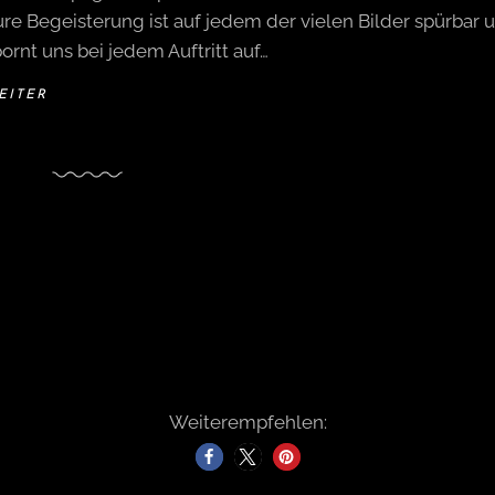
re Begeisterung ist auf jedem der vielen Bilder spürbar 
ornt uns bei jedem Auftritt auf…
EITER
Weiterempfehlen: