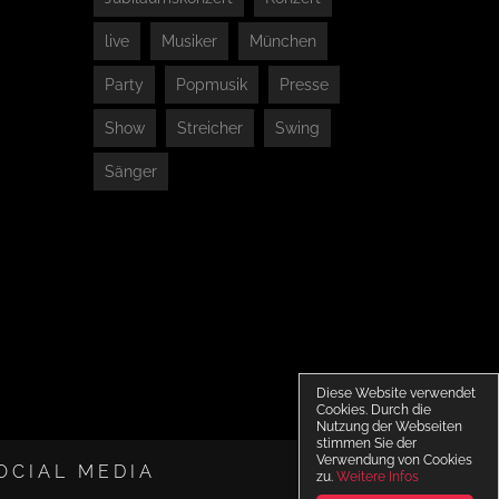
live
Musiker
München
Party
Popmusik
Presse
Show
Streicher
Swing
Sänger
Diese Website verwendet
Cookies. Durch die
Nutzung der Webseiten
stimmen Sie der
Verwendung von Cookies
OCIAL MEDIA
zu.
Weitere Infos