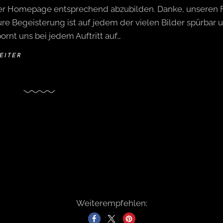
er Homepage entsprechend abzubilden. Danke, unseren F
re Begeisterung ist auf jedem der vielen Bilder spürbar 
ornt uns bei jedem Auftritt auf…
EITER
Weiterempfehlen: