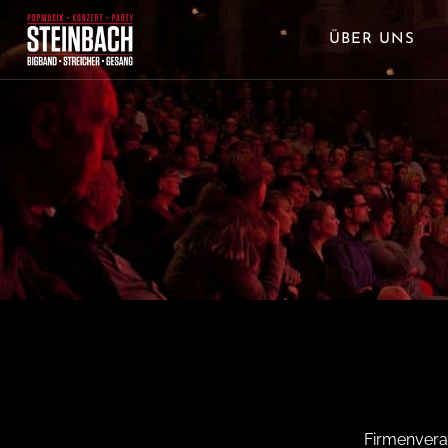
ÜBER UNS
Firmenvera