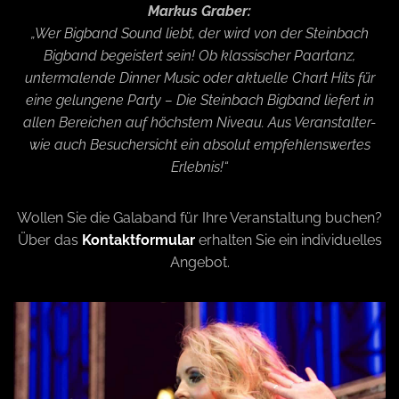
Markus Graber:
„Wer Bigband Sound liebt, der wird von der Steinbach
Bigband begeistert sein! Ob klassischer Paartanz,
untermalende Dinner Music oder aktuelle Chart Hits für
eine gelungene Party – Die Steinbach Bigband liefert in
allen Bereichen auf höchstem Niveau. Aus Veranstalter-
wie auch Besuchersicht ein absolut empfehlenswertes
Erlebnis!“
Wollen Sie die Galaband für Ihre Veranstaltung buchen?
Über das
Kontaktformular
erhalten Sie ein individuelles
Angebot.