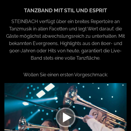
TANZBAND MIT STIL UND ESPRIT
STEINBACH verfügt über ein breites Repertoire an
Tanzmusik in allen Facetten und legt Wert darauf, die
Gäste möglichst abwechslungsreich zu unterhalten. Mit
bekannten Evergreens, Highlights aus den 80er- und
90er-Jahren oder Hits von heute, garantiert die Live-
Band stets eine volle Tanzfläche.
Wollen Sie einen ersten Vorgeschmack: