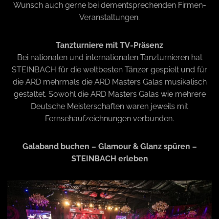
Wunsch auch gerne bei dementsprechenden Firmen-
Veranstaltungen.
Tanzturniere mit TV-Präsenz
Bei nationalen und internationalen Tanzturnieren hat
STEINBACH für die weltbesten Tänzer gespielt und für
die ARD mehrmals die ARD Masters Galas musikalisch
gestaltet. Sowohl die ARD Masters Galas wie mehrere
Deutsche Meisterschaften waren jeweils mit
Fernsehaufzeichnungen verbunden.
Galaband buchen – Glamour & Glanz spüren –
STEINBACH erleben