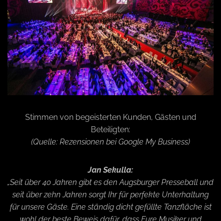
Stimmen von begeisterten Kunden, Gästen und
Beteiligten:
(Quelle: Rezensionen bei Google My Business)
Jan Sekulla:
„Seit über 40 Jahren gibt es den Augsburger Presseball und
seit über zehn Jahren sorgt Ihr für perfekte Unterhaltung
für unsere Gäste. Eine ständig dicht gefüllte Tanzfläche ist
wohl der beste Beweis dafür, dass Eure Musiker und