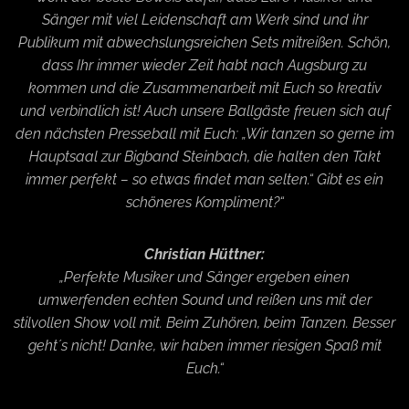
Sänger mit viel Leidenschaft am Werk sind und ihr
Publikum mit abwechslungsreichen Sets mitreißen. Schön,
dass Ihr immer wieder Zeit habt nach Augsburg zu
kommen und die Zusammenarbeit mit Euch so kreativ
und verbindlich ist! Auch unsere Ballgäste freuen sich auf
den nächsten Presseball mit Euch: „Wir tanzen so gerne im
Hauptsaal zur Bigband Steinbach, die halten den Takt
immer perfekt – so etwas findet man selten.“ Gibt es ein
schöneres Kompliment?“
Christian Hüttner:
„Perfekte Musiker und Sänger ergeben einen
umwerfenden echten Sound und reißen uns mit der
stilvollen Show voll mit. Beim Zuhören, beim Tanzen. Besser
geht´s nicht! Danke, wir haben immer riesigen Spaß mit
Euch.“