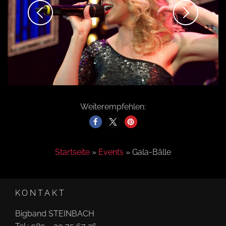
Weiterempfehlen:
Startseite
»
Events
»
Gala-Bälle
KONTAKT
Bigband STEINBACH