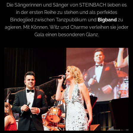
o
Die Sängerinnen und Sänger von STEINBACH lieben es
in der ersten Reihe zu stehen und als perfektes
n
Bindeglied zwischen Tanzpublikum und
Bigband
zu
agieren. Mit Können, Witz und Charme verleihen sie jeder
Gala einen besonderen Glanz.