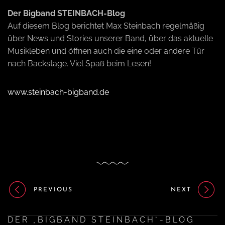
Der Bigband STEINBACH-Blog
Auf diesem Blog berichtet Max Steinbach regelmäßig
über News und Stories unserer Band, über das aktuelle
Musikleben und öffnen auch die eine oder andere Tür
nach Backstage. Viel Spaß beim Lesen!
www.steinbach-bigband.de
PREVIOUS
NEXT
DER „BIGBAND STEINBACH“-BLOG