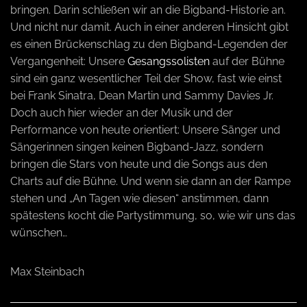
bringen. Darin schließen wir an die Bigband-Historie an.
Und nicht nur damit. Auch in einer anderen Hinsicht gibt
es einen Brückenschlag zu den Bigband-Legenden der
Vergangenheit: Unsere
Gesangssolisten
auf der Bühne
sind ein ganz wesentlicher Teil der Show, fast wie einst
bei Frank Sinatra, Dean Martin und Sammy Davies Jr.
Doch auch hier wieder an der Musik und der
Performance von heute orientiert: Unsere Sänger und
Sängerinnen singen keinen Bigband-Jazz, sondern
bringen die Stars von heute und die Songs aus den
Charts auf die Bühne. Und wenn sie dann an der Rampe
stehen und „An Tagen wie diesen“ anstimmen, dann
spätestens kocht die Partystimmung, so, wie wir uns das
wünschen…
Max Steinbach