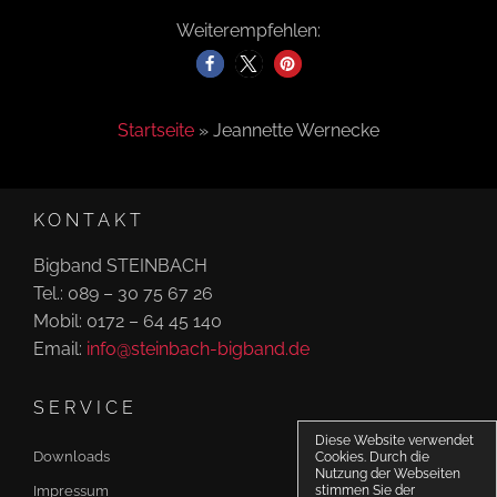
o
Weiterempfehlen:
n
Startseite
»
Jeannette Wernecke
KONTAKT
Bigband STEINBACH
Tel.: 089 – 30 75 67 26
Mobil: 0172 – 64 45 140
Email:
info@steinbach-bigband.de
SERVICE
Diese Website verwendet
Downloads
Cookies. Durch die
Nutzung der Webseiten
Impressum
stimmen Sie der