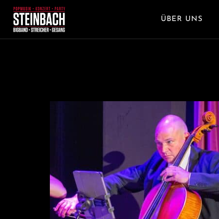
ÜBER UNS