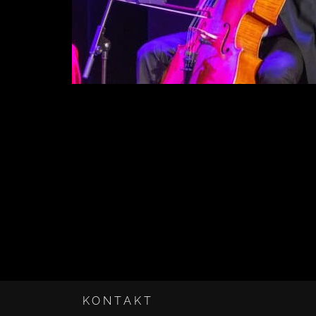
KONTAKT