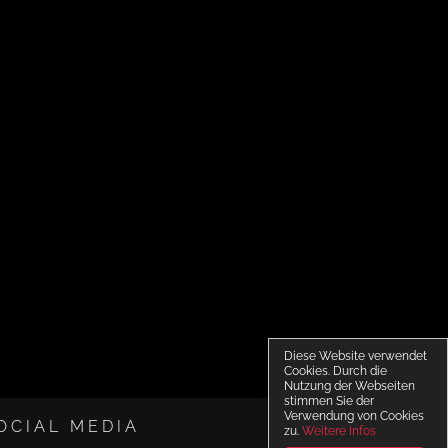
Diese Website verwendet
Cookies. Durch die
Nutzung der Webseiten
stimmen Sie der
Verwendung von Cookies
OCIAL MEDIA
zu.
Weitere Infos