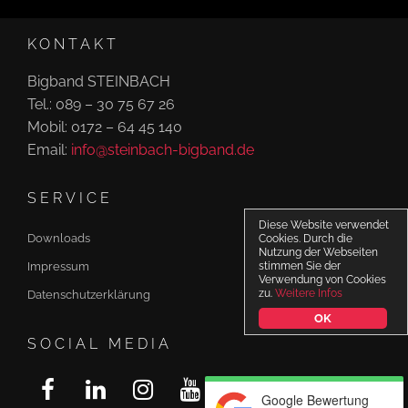
o
KONTAKT
n
Bigband STEINBACH
Tel.: 089 – 30 75 67 26
Mobil: 0172 – 64 45 140
Email:
info@steinbach-bigband.de
SERVICE
Diese Website verwendet
Downloads
Cookies. Durch die
Nutzung der Webseiten
Impressum
stimmen Sie der
Verwendung von Cookies
zu.
Weitere Infos
Datenschutzerklärung
OK
SOCIAL MEDIA
Google Bewertung