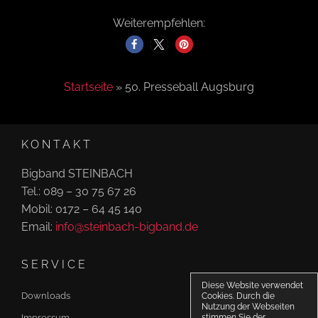
Weiterempfehlen:
Startseite
»
50. Presseball Augsburg
KONTAKT
Bigband STEINBACH
Tel.: 089 – 30 75 67 26
Mobil: 0172 – 64 45 140
Email:
info@steinbach-bigband.de
SERVICE
Diese Website verwendet
Downloads
Cookies. Durch die
Nutzung der Webseiten
Impressum
stimmen Sie der