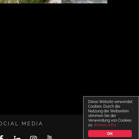
Diese Website verwendet
Cookies. Durch die
Nutzung der Webseiten
stimmen Sie der
Verwendung von Cookies
OCIAL MEDIA
zu.
Weitere Infos
OK