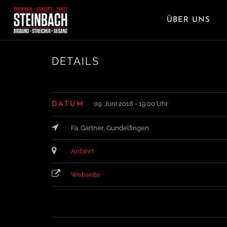
ÜBER UNS
DETAILS
09. Juni 2018 - 19:00 Uhr
DATUM
Fa. Gartner, Gundelfingen
Anfahrt
Webseite