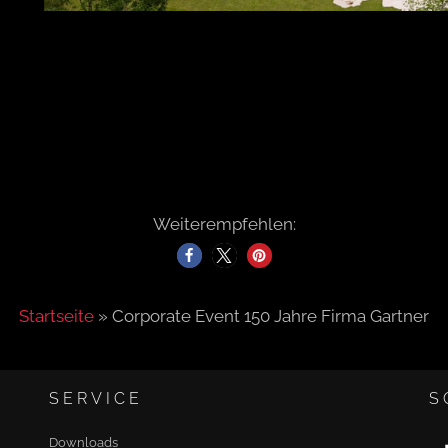
Weiterempfehlen:
Startseite
»
Corporate Event 150 Jahre Firma Gartner
SERVICE
S
Downloads