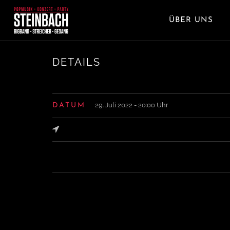
ÜBER UNS
DETAILS
29. Juli 2022 - 20:00 Uhr
DATUM