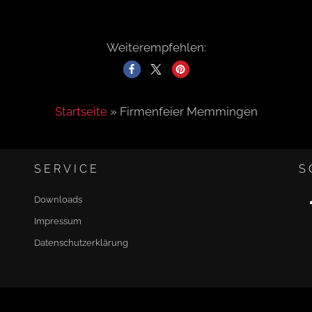
Weiterempfehlen:
Startseite
»
Firmenfeier Memmingen
SERVICE
S
Downloads
Impressum
Datenschutzerklärung