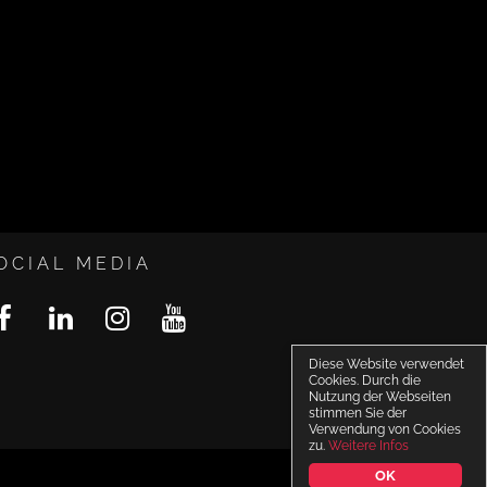
OCIAL MEDIA
Diese Website verwendet
Cookies. Durch die
Nutzung der Webseiten
stimmen Sie der
Verwendung von Cookies
zu.
Weitere Infos
OK