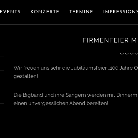
EVENTS
KONZERTE
TERMINE
IMPRESSION
FIRMENFEIER 
Wir freuen uns sehr die Jubiläumsfeier „100 Jahre 
gestalten!
Die Bigband und ihre Sängern werden mit Dinner
einen unvergesslichen Abend bereiten!