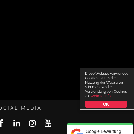
Diese Website verwendet
Cookies. Durch die
Nutzung der Webseiten
stimmen Sie der
Verwendung von Cookies
zu.
Weitere Infos
OK
OCIAL MEDIA
Google Bewertung