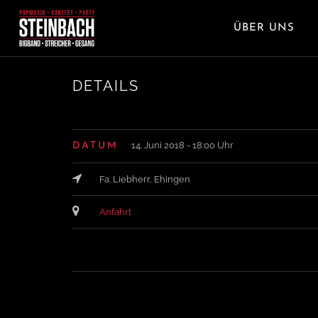
ÜBER UNS
DETAILS
14. Juni 2018 - 18:00 Uhr
DATUM
Fa. Liebherr, Ehingen
Anfahrt