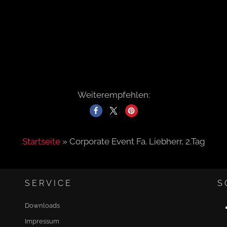
Weiterempfehlen:
Startseite
»
Corporate Event Fa. Liebherr, 2.Tag
SERVICE
S
Downloads
Impressum