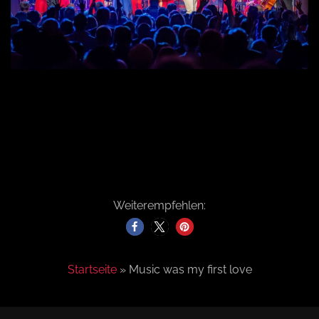
Weiterempfehlen:
Startseite
»
Music was my first love