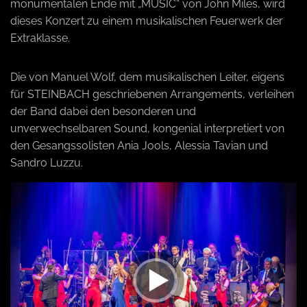
monumentalen Ende mit „MUSIC“ von John Miles, wird
dieses Konzert zu einem musikalischen Feuerwerk der
Extraklasse.
Die von Manuel Wolf, dem musikalischen Leiter, eigens
für STEINBACH geschriebenen Arrangements, verleihen
der Band dabei den besonderen und
unverwechselbaren Sound, kongenial interpretiert von
den Gesangssolisten Ania Jools, Alessia Tavian und
Sandro Luzzu.