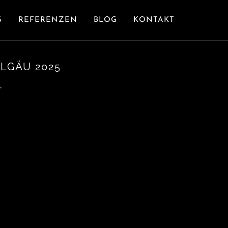
S
REFERENZEN
BLOG
KONTAKT
LGÄU 2025