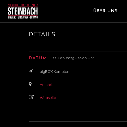
ÜBER UNS
DETAILS
22. Feb. 2025 - 20:00 Uhr
DATUM
bigBOX Kempten
Anfahrt
Webseite