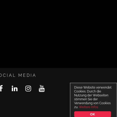
OCIAL MEDIA
Diese Website verwendet
Cookies. Durch die
Nutzung der Webseiten
stimmen Sie der
Verwendung von Cookies
zu.
Weitere Infos
OK