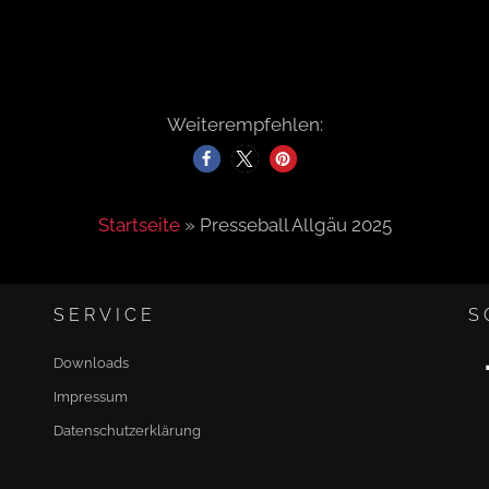
Weiterempfehlen:
Startseite
»
Presseball Allgäu 2025
SERVICE
S
Downloads
Impressum
Datenschutzerklärung