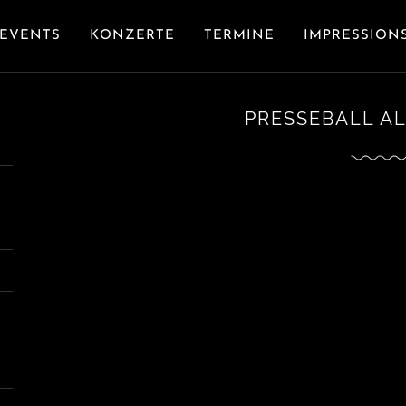
EVENTS
KONZERTE
TERMINE
IMPRESSION
PRESSEBALL AL