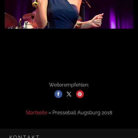
Weiterempfehlen:
Startseite
»
Presseball Augsburg 2018
KONTAKT