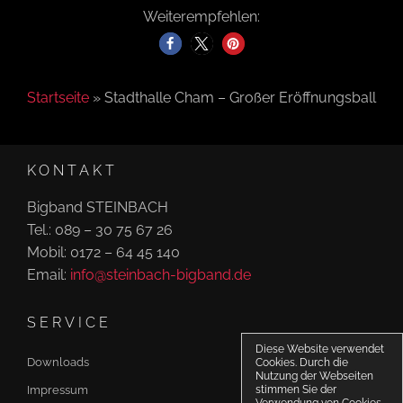
Weiterempfehlen:
Startseite
»
Stadthalle Cham – Großer Eröffnungsball
KONTAKT
Bigband STEINBACH
Tel.: 089 – 30 75 67 26
Mobil: 0172 – 64 45 140
Email:
info@steinbach-bigband.de
SERVICE
Diese Website verwendet
Downloads
Cookies. Durch die
Nutzung der Webseiten
Impressum
stimmen Sie der