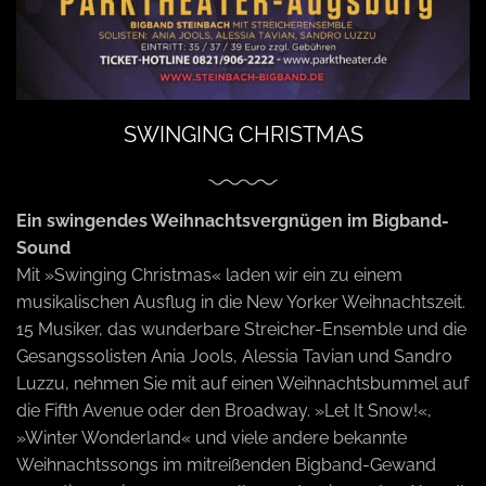
o
n
SWINGING CHRISTMAS
Ein swingendes Weihnachtsvergnügen im Bigband-
Sound
Mit »Swinging Christmas« laden wir ein zu einem
musikalischen Ausflug in die New Yorker Weihnachtszeit.
15 Musiker, das wunderbare Streicher-Ensemble und die
Gesangssolisten Ania Jools, Alessia Tavian und Sandro
Luzzu, nehmen Sie mit auf einen Weihnachtsbummel auf
die Fifth Avenue oder den Broadway. »Let It Snow!«,
»Winter Wonderland« und viele andere bekannte
Weihnachtssongs im mitreißenden Bigband-Gewand