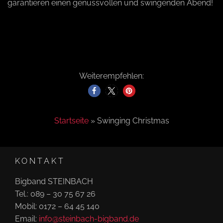
garantieren einen genussvollen und swingenden Abend!
Weiterempfehlen:
Startseite
»
Swinging Christmas
KONTAKT
Bigband STEINBACH
Tel.: 089 – 30 75 67 26
Mobil: 0172 – 64 45 140
Email:
info@steinbach-bigband.de